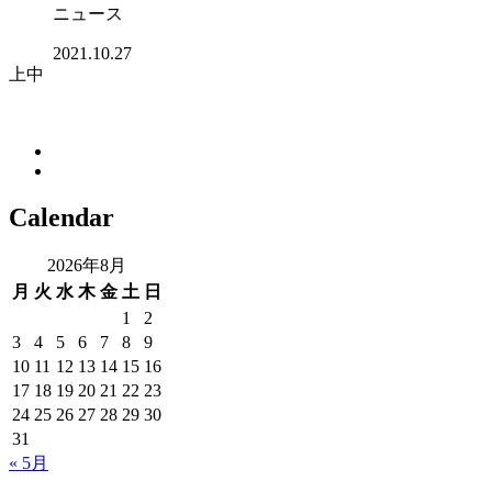
ニュース
2021.10.27
上中
Calendar
2026年8月
月
火
水
木
金
土
日
1
2
3
4
5
6
7
8
9
10
11
12
13
14
15
16
17
18
19
20
21
22
23
24
25
26
27
28
29
30
31
« 5月