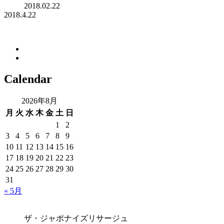
2018.02.22
2018.4.22
Calendar
2026年8月
月
火
水
木
金
土
日
1
2
3
4
5
6
7
8
9
10
11
12
13
14
15
16
17
18
19
20
21
22
23
24
25
26
27
28
29
30
31
« 5月
ザ・ジャポナイズリサージュ