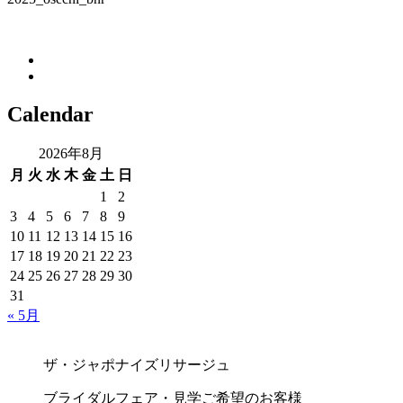
Calendar
2026年8月
月
火
水
木
金
土
日
1
2
3
4
5
6
7
8
9
10
11
12
13
14
15
16
17
18
19
20
21
22
23
24
25
26
27
28
29
30
31
« 5月
ザ・ジャポナイズリサージュ
ブライダルフェア・見学ご希望のお客様