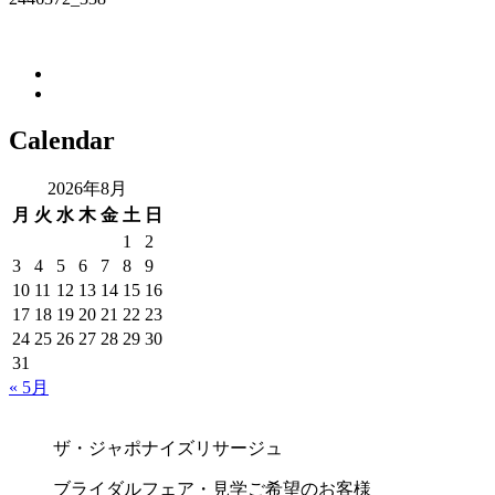
Calendar
2026年8月
月
火
水
木
金
土
日
1
2
3
4
5
6
7
8
9
10
11
12
13
14
15
16
17
18
19
20
21
22
23
24
25
26
27
28
29
30
31
« 5月
ザ・ジャポナイズリサージュ
ブライダルフェア・見学ご希望のお客様