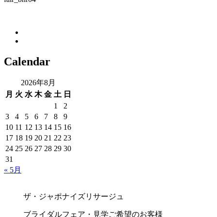
Calendar
2026年8月
月
火
水
木
金
土
日
1
2
3
4
5
6
7
8
9
10
11
12
13
14
15
16
17
18
19
20
21
22
23
24
25
26
27
28
29
30
31
« 5月
ザ・ジャポナイズリサージュ
ブライダルフェア・見学ご希望のお客様