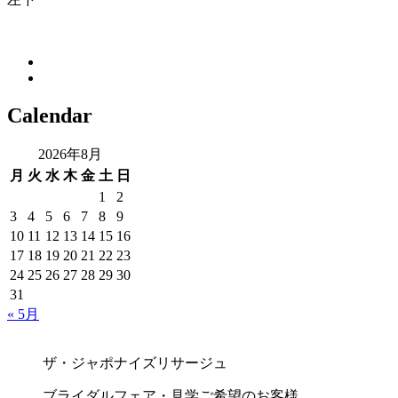
Calendar
2026年8月
月
火
水
木
金
土
日
1
2
3
4
5
6
7
8
9
10
11
12
13
14
15
16
17
18
19
20
21
22
23
24
25
26
27
28
29
30
31
« 5月
ザ・ジャポナイズリサージュ
ブライダルフェア・見学ご希望のお客様