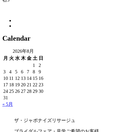
Calendar
2026年8月
月
火
水
木
金
土
日
1
2
3
4
5
6
7
8
9
10
11
12
13
14
15
16
17
18
19
20
21
22
23
24
25
26
27
28
29
30
31
« 5月
ザ・ジャポナイズリサージュ
ブライダルフェア・見学ご希望のお客様