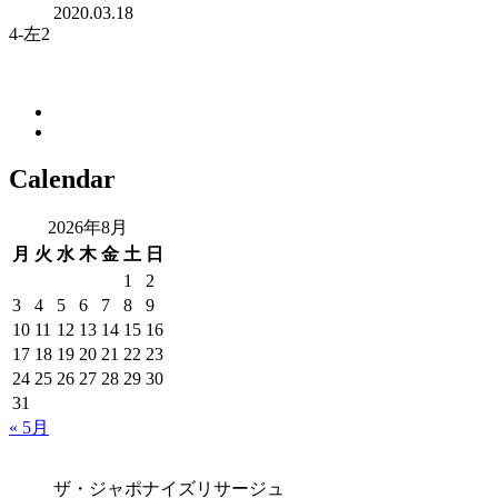
2020.03.18
4-左2
Calendar
2026年8月
月
火
水
木
金
土
日
1
2
3
4
5
6
7
8
9
10
11
12
13
14
15
16
17
18
19
20
21
22
23
24
25
26
27
28
29
30
31
« 5月
ザ・ジャポナイズリサージュ