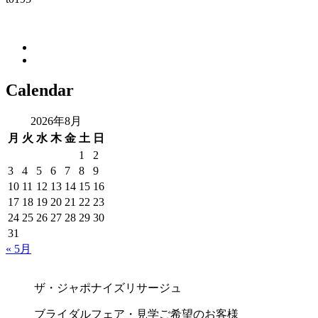
Calendar
2026年8月
月
火
水
木
金
土
日
1
2
3
4
5
6
7
8
9
10
11
12
13
14
15
16
17
18
19
20
21
22
23
24
25
26
27
28
29
30
31
« 5月
ザ・ジャポナイズリサージュ
ブライダルフェア・見学ご希望のお客様