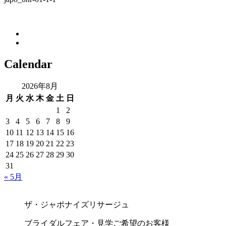
Calendar
2026年8月
月
火
水
木
金
土
日
1
2
3
4
5
6
7
8
9
10
11
12
13
14
15
16
17
18
19
20
21
22
23
24
25
26
27
28
29
30
31
« 5月
ザ・ジャポナイズリサージュ
ブライダルフェア・見学ご希望のお客様