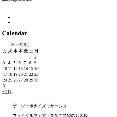
Calendar
2026年8月
月
火
水
木
金
土
日
1
2
3
4
5
6
7
8
9
10
11
12
13
14
15
16
17
18
19
20
21
22
23
24
25
26
27
28
29
30
31
« 5月
ザ・ジャポナイズリサージュ
ブライダルフェア・見学ご希望のお客様