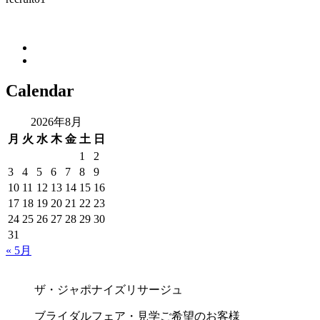
Calendar
2026年8月
月
火
水
木
金
土
日
1
2
3
4
5
6
7
8
9
10
11
12
13
14
15
16
17
18
19
20
21
22
23
24
25
26
27
28
29
30
31
« 5月
ザ・ジャポナイズリサージュ
ブライダルフェア・見学ご希望のお客様