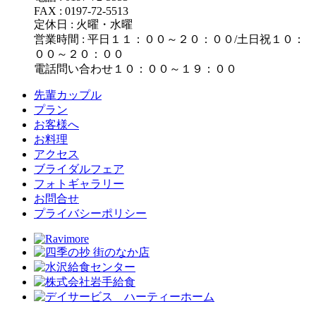
FAX : 0197-72-5513
定休日 : 火曜・水曜
営業時間 : 平日１１：００～２０：００/土日祝１０：
００～２０：００
電話問い合わせ１０：００～１９：００
先輩カップル
プラン
お客様へ
お料理
アクセス
ブライダルフェア
フォトギャラリー
お問合せ
プライバシーポリシー