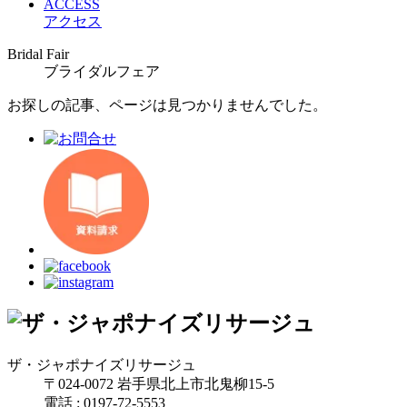
ACCESS
アクセス
Bridal Fair
ブライダルフェア
お探しの記事、ページは見つかりませんでした。
ザ・ジャポナイズリサージュ
〒024-0072 岩手県北上市北鬼柳15-5
電話 : 0197-72-5553