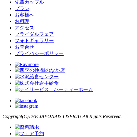
先輩カップル
プラン
お客様へ
お料理
アクセス
ブライダルフェア
フォトギャラリー
お問合せ
プライバシーポリシー
Copyright(C)THE JAPONAIS LISERJU All Rights Reserved.