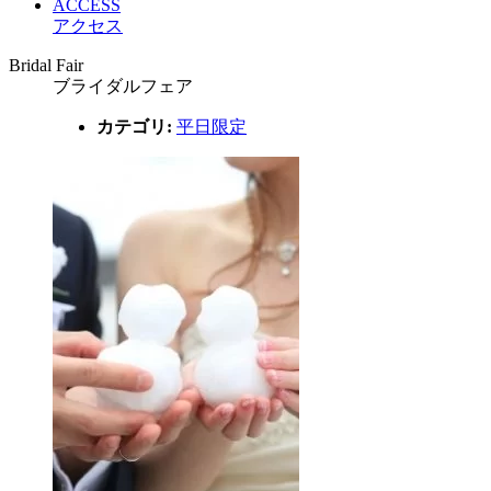
ACCESS
アクセス
Bridal Fair
ブライダルフェア
カテゴリ:
平日限定